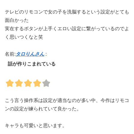
テレビのリモコンで女の子を洗脳するという設定がとても
面白かった
実在するボタンが上手くエロい設定に繋がっているのでよ
く思いつくなと笑
名前:
タロりんさん
:
話が作りこまれている
こう言う操作系は設定が適当なのが多い中、今作はリモコ
ンの設定が練られていて良かった。
キャラも可愛いと思います。