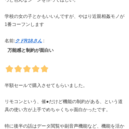
学校の女の子とかもいいんですが、やはり近親相姦モノが
1番コーフンします
名前:
クドR18さん
:
万能感と制約が面白い
半額セールで購入させてもらいました。
リモコンという、催●だけど機能の制約がある、という道
具の使い方が上手でめちゃくちゃ面白かったです。
特に後半の話はデータ閲覧や副音声機能など、機能を活か