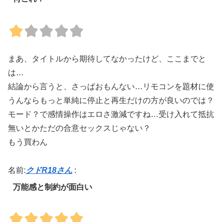
まあ、タイトルから期待してなかったけど、ここまでと
は…
結論から言うと、さっぱおもんない…リモコンを題材に使
うんならもっと単純に停止と再生だけの方が良いのでは？
モード？で感情操作はエロさ激減ですね…受け入れて抵抗
無いとかただの合意セックスじゃない？
もう買わん
名前:
クドR18さん
:
万能感と制約が面白い