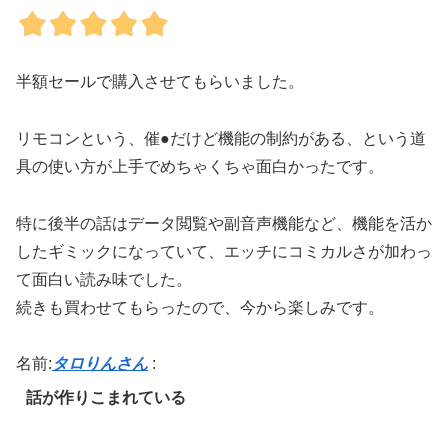
半額セールで購入させてもらいました。
リモコンという、催●だけど機能の制約がある、という道
具の使い方が上手でめちゃくちゃ面白かったです。
特に後半の話はデータ閲覧や副音声機能など、機能を活か
したギミックになっていて、エッチにコミカルさが加わっ
て面白い読み味でした。
続きも買わせてもらったので、今から楽しみです。
名前:
タロりんさん
:
話が作りこまれている