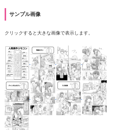
サンプル画像
クリックすると大きな画像で表示します。