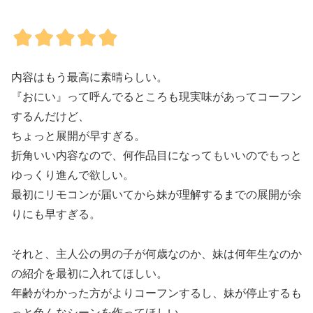
内容はもう最高に素晴らしい。
『おにい』って呼んでるところも現実味があってコーフン
するんだけど、
ちょっと展開が早すぎる。
折角いい内容なので、何作品目になってもいいのでもっと
ゆっくり進んで欲しい。
最初にリモコンが届いてから妹が理解するまでの展開が余
りにも早すぎる。
それと、主人公の男の子が何歳なのか、妹は何年生なのか
の紹介を最初に入れてほしい。
年齢がわかった方がよりコーフンするし、妹が停止するも
っと色んなシーンを作ってほしい。