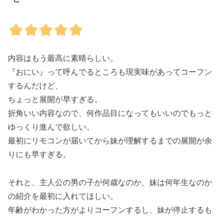
内容はもう最高に素晴らしい。
『おにい』って呼んでるところも現実味があってコーフン
するんだけど、
ちょっと展開が早すぎる。
折角いい内容なので、何作品目になってもいいのでもっと
ゆっくり進んで欲しい。
最初にリモコンが届いてから妹が理解するまでの展開が余
りにも早すぎる。
それと、主人公の男の子が何歳なのか、妹は何年生なのか
の紹介を最初に入れてほしい。
年齢がわかった方がよりコーフンするし、妹が停止するも