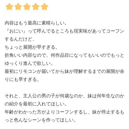
内容はもう最高に素晴らしい。
『おにい』って呼んでるところも現実味があってコーフン
するんだけど、
ちょっと展開が早すぎる。
折角いい内容なので、何作品目になってもいいのでもっと
ゆっくり進んで欲しい。
最初にリモコンが届いてから妹が理解するまでの展開が余
りにも早すぎる。
それと、主人公の男の子が何歳なのか、妹は何年生なのか
の紹介を最初に入れてほしい。
年齢がわかった方がよりコーフンするし、妹が停止するも
っと色んなシーンを作ってほしい。