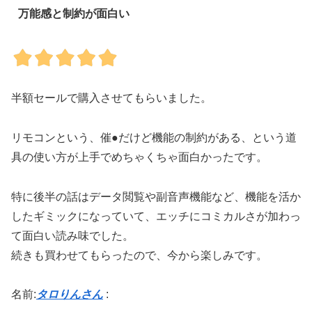
万能感と制約が面白い
半額セールで購入させてもらいました。
リモコンという、催●だけど機能の制約がある、という道
具の使い方が上手でめちゃくちゃ面白かったです。
特に後半の話はデータ閲覧や副音声機能など、機能を活か
したギミックになっていて、エッチにコミカルさが加わっ
て面白い読み味でした。
続きも買わせてもらったので、今から楽しみです。
名前:
タロりんさん
: