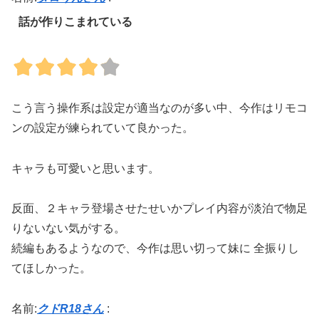
話が作りこまれている
こう言う操作系は設定が適当なのが多い中、今作はリモコ
ンの設定が練られていて良かった。
キャラも可愛いと思います。
反面、２キャラ登場させたせいかプレイ内容が淡泊で物足
りないない気がする。
続編もあるようなので、今作は思い切って妹に 全振りし
てほしかった。
名前:
クドR18さん
: