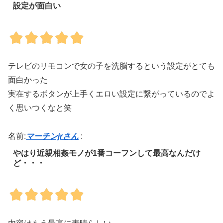
設定が面白い
テレビのリモコンで女の子を洗脳するという設定がとても
面白かった
実在するボタンが上手くエロい設定に繋がっているのでよ
く思いつくなと笑
名前:
マーチンjrさん
:
やはり近親相姦モノが1番コーフンして最高なんだけ
ど・・・