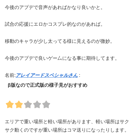
今後のアプデで音声があればかなり良いかと。
試合の応援にエロかコスプレ的なのがあれば。
移動のキャラが少し太ってる様に見えるのが微妙。
今後のアプデで良いゲー厶になる事に期待してます。
名前:
アレイアードスペシャルさん
:
β版なので正式版の様子見がおすすめ
エリアで重い場所と軽い場所があります、軽い場所はサク
サク動くのですが重い場所はコマ送りになったりします。