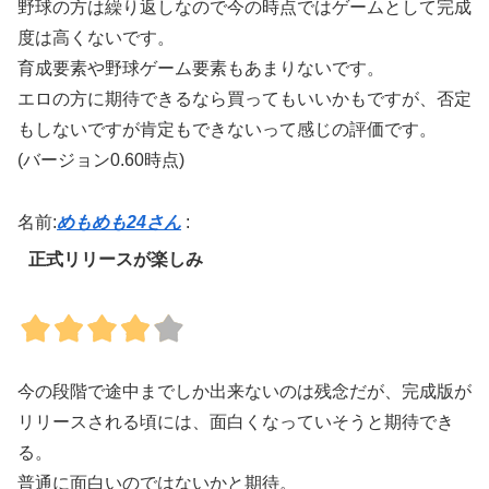
野球の方は繰り返しなので今の時点ではゲームとして完成
度は高くないです。
育成要素や野球ゲーム要素もあまりないです。
エロの方に期待できるなら買ってもいいかもですが、否定
もしないですが肯定もできないって感じの評価です。
(バージョン0.60時点)
名前:
めもめも24さん
:
正式リリースが楽しみ
今の段階で途中までしか出来ないのは残念だが、完成版が
リリースされる頃には、面白くなっていそうと期待でき
る。
普通に面白いのではないかと期待。