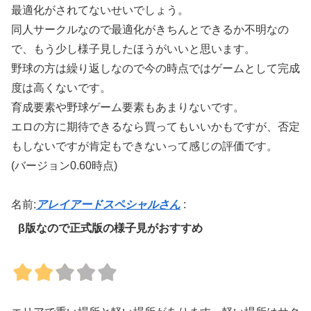
最適化がされてないせいでしょう。
同人サークルなので最適化がきちんとできるか不明なの
で、もう少し様子見したほうがいいと思います。
野球の方は繰り返しなので今の時点ではゲームとして完成
度は高くないです。
育成要素や野球ゲーム要素もあまりないです。
エロの方に期待できるなら買ってもいいかもですが、否定
もしないですが肯定もできないって感じの評価です。
(バージョン0.60時点)
名前:
アレイアードスペシャルさん
:
β版なので正式版の様子見がおすすめ