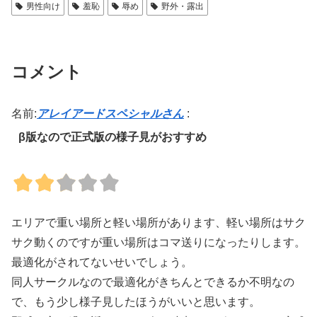
男性向け
羞恥
辱め
野外・露出
コメント
名前:
アレイアードスペシャルさん
:
β版なので正式版の様子見がおすすめ
エリアで重い場所と軽い場所があります、軽い場所はサク
サク動くのですが重い場所はコマ送りになったりします。
最適化がされてないせいでしょう。
同人サークルなので最適化がきちんとできるか不明なの
で、もう少し様子見したほうがいいと思います。