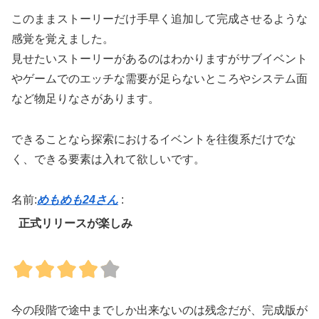
このままストーリーだけ手早く追加して完成させるような
感覚を覚えました。
見せたいストーリーがあるのはわかりますがサブイベント
やゲームでのエッチな需要が足らないところやシステム面
など物足りなさがあります。
できることなら探索におけるイベントを往復系だけでな
く、できる要素は入れて欲しいです。
名前:
めもめも24さん
:
正式リリースが楽しみ
今の段階で途中までしか出来ないのは残念だが、完成版が