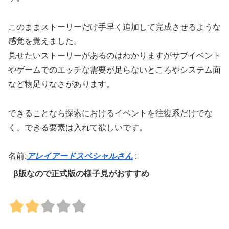
このままストーリーだけ手早く追加して完成させるような
感覚を覚えました。
見せたいストーリーがあるのはわかりますがサブイベント
やゲームでのエッチな需要が足らないところやシステム面
など物足りなさがあります。
できることなら探索におけるイベントを往復系だけでな
く、できる要素は入れて欲しいです。
名前:
アレイアードスペシャルさん
:
β版なので正式版の様子見がおすすめ