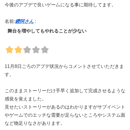
今後のアプデで良いゲー厶になる事に期待してます。
名前:
鑁阿さん
:
舞台を増やしてもやれることが少ない
11月8日ごろのアプデ状況からコメントさせていただきま
す。
このままストーリーだけ手早く追加して完成させるような
感覚を覚えました。
見せたいストーリーがあるのはわかりますがサブイベント
やゲームでのエッチな需要が足らないところやシステム面
など物足りなさがあります。