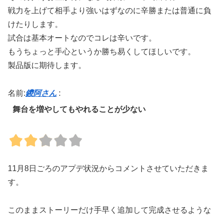
戦力を上げて相手より強いはずなのに辛勝または普通に負
けたりします。
試合は基本オートなのでコレは辛いです。
もうちょっと手心というか勝ち易くしてほしいです。
製品版に期待します。
名前:
鑁阿さん
:
舞台を増やしてもやれることが少ない
11月8日ごろのアプデ状況からコメントさせていただきま
す。
このままストーリーだけ手早く追加して完成させるような