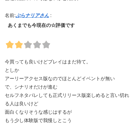
名前:
ぷらナリアさん
:
あくまでも今現在の☆評価です
今買っても良いけどプレイはまだ待て。
としか
アーリーアクセス版なのでほとんどイベントが無い
で、シナリオだけが進む
セルフネタバレしても正式リリース版楽しめると言い切れ
る人は良いけど
面白くなりそうな感じはするが
もう少し体験版で我慢しとこう