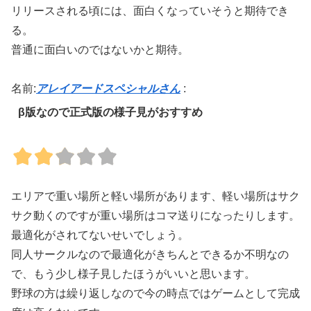
リリースされる頃には、面白くなっていそうと期待でき
る。
普通に面白いのではないかと期待。
名前:
アレイアードスペシャルさん
:
β版なので正式版の様子見がおすすめ
エリアで重い場所と軽い場所があります、軽い場所はサク
サク動くのですが重い場所はコマ送りになったりします。
最適化がされてないせいでしょう。
同人サークルなので最適化がきちんとできるか不明なの
で、もう少し様子見したほうがいいと思います。
野球の方は繰り返しなので今の時点ではゲームとして完成