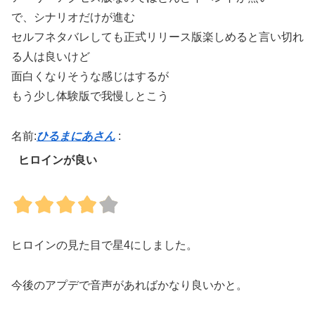
で、シナリオだけが進む
セルフネタバレしても正式リリース版楽しめると言い切れ
る人は良いけど
面白くなりそうな感じはするが
もう少し体験版で我慢しとこう
名前:
ひるまにあさん
:
ヒロインが良い
ヒロインの見た目で星4にしました。
今後のアプデで音声があればかなり良いかと。