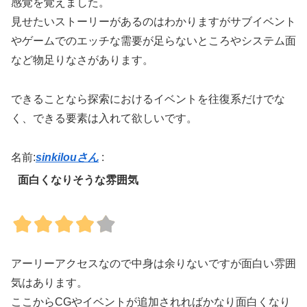
感覚を覚えました。
見せたいストーリーがあるのはわかりますがサブイベント
やゲームでのエッチな需要が足らないところやシステム面
など物足りなさがあります。
できることなら探索におけるイベントを往復系だけでな
く、できる要素は入れて欲しいです。
名前:
sinkilouさん
:
面白くなりそうな雰囲気
アーリーアクセスなので中身は余りないですが面白い雰囲
気はあります。
ここからCGやイベントが追加されればかなり面白くなり