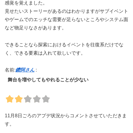
感覚を覚えました。
見せたいストーリーがあるのはわかりますがサブイベント
やゲームでのエッチな需要が足らないところやシステム面
など物足りなさがあります。
できることなら探索におけるイベントを往復系だけでな
く、できる要素は入れて欲しいです。
名前:
鑁阿さん
:
舞台を増やしてもやれることが少ない
11月8日ごろのアプデ状況からコメントさせていただきま
す。