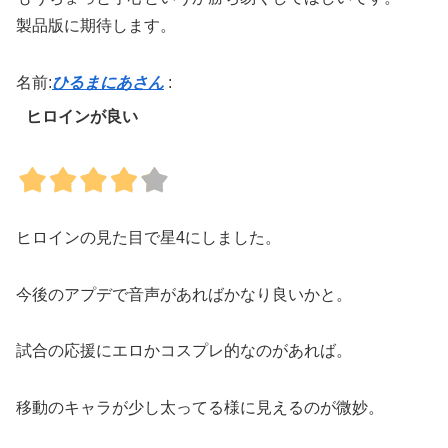
製品版に期待します。
名前:
ひるまにあさん
:
ヒロインが良い
ヒロインの見た目で星4にしました。
今後のアプデで音声があればかなり良いかと。
試合の応援にエロかコスプレ的なのがあれば。
移動のキャラが少し太ってる様に見えるのが微妙。