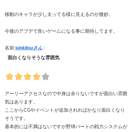
移動のキャラが少し太ってる様に見えるのが微妙。
今後のアプデで良いゲー厶になる事に期待してます。
名前:
sinkilouさん
:
面白くなりそうな雰囲気
アーリーアクセスなので中身は余りないですが面白い雰囲
気はあります。
ここからCGやイベントが追加されればかなり面白くなり
そうです。
基本的には不満はないですが野球パートの戦力システムが