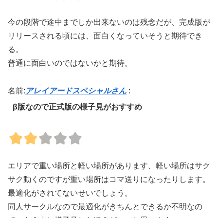
今の段階で途中までしか出来ないのは残念だが、完成版が
リリースされる頃には、面白くなっていそうと期待でき
る。
普通に面白いのではないかと期待。
名前:
アレイアードスペシャルさん
:
β版なので正式版の様子見がおすすめ
エリアで重い場所と軽い場所があります、軽い場所はサク
サク動くのですが重い場所はコマ送りになったりします。
最適化がされてないせいでしょう。
同人サークルなので最適化がきちんとできるか不明なの