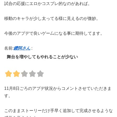
試合の応援にエロかコスプレ的なのがあれば。
移動のキャラが少し太ってる様に見えるのが微妙。
今後のアプデで良いゲー厶になる事に期待してます。
名前:
鑁阿さん
:
舞台を増やしてもやれることが少ない
11月8日ごろのアプデ状況からコメントさせていただきま
す。
このままストーリーだけ手早く追加して完成させるような