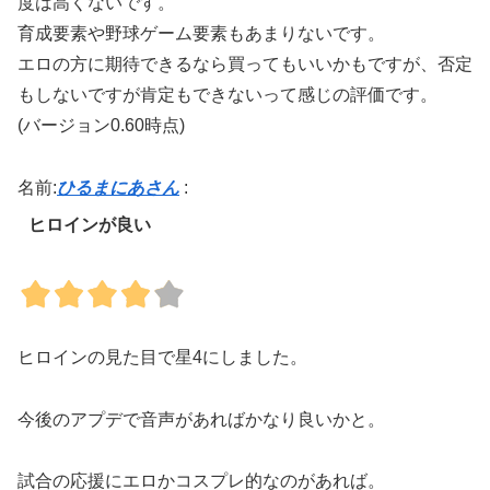
度は高くないです。
育成要素や野球ゲーム要素もあまりないです。
エロの方に期待できるなら買ってもいいかもですが、否定
もしないですが肯定もできないって感じの評価です。
(バージョン0.60時点)
名前:
ひるまにあさん
:
ヒロインが良い
ヒロインの見た目で星4にしました。
今後のアプデで音声があればかなり良いかと。
試合の応援にエロかコスプレ的なのがあれば。