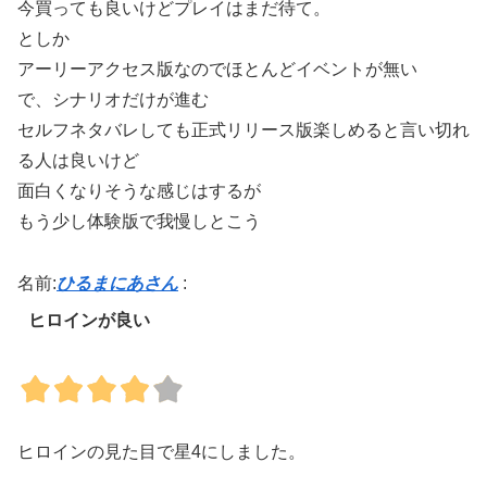
今買っても良いけどプレイはまだ待て。
としか
アーリーアクセス版なのでほとんどイベントが無い
で、シナリオだけが進む
セルフネタバレしても正式リリース版楽しめると言い切れ
る人は良いけど
面白くなりそうな感じはするが
もう少し体験版で我慢しとこう
名前:
ひるまにあさん
:
ヒロインが良い
ヒロインの見た目で星4にしました。