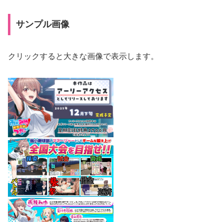
サンプル画像
クリックすると大きな画像で表示します。