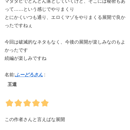
マタタビでどんどん落としていくけど、そこには秘密もあ
って……という感じでやりまくり
とにかくいつも通り、エロくマゾをやりまくる展開で良か
ったですねぇ
今回は破滅的なネタもなく、今後の展開が楽しみなのもよ
かったです
続編が楽しみですね
名前:
ふーどろさん
:
王道
この作者さんと言えばな展開