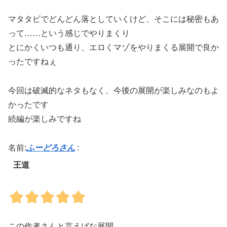
マタタビでどんどん落としていくけど、そこには秘密もあ
って……という感じでやりまくり
とにかくいつも通り、エロくマゾをやりまくる展開で良か
ったですねぇ
今回は破滅的なネタもなく、今後の展開が楽しみなのもよ
かったです
続編が楽しみですね
名前:
ふーどろさん
:
王道
この作者さんと言えばな展開