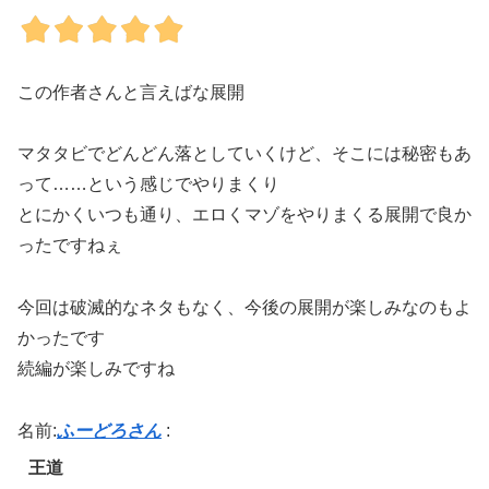
この作者さんと言えばな展開
マタタビでどんどん落としていくけど、そこには秘密もあ
って……という感じでやりまくり
とにかくいつも通り、エロくマゾをやりまくる展開で良か
ったですねぇ
今回は破滅的なネタもなく、今後の展開が楽しみなのもよ
かったです
続編が楽しみですね
名前:
ふーどろさん
:
王道