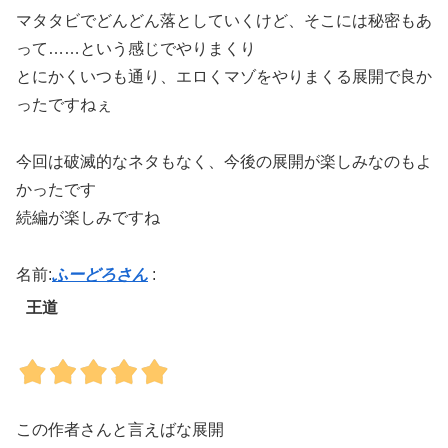
マタタビでどんどん落としていくけど、そこには秘密もあ
って……という感じでやりまくり
とにかくいつも通り、エロくマゾをやりまくる展開で良か
ったですねぇ
今回は破滅的なネタもなく、今後の展開が楽しみなのもよ
かったです
続編が楽しみですね
名前:
ふーどろさん
:
王道
この作者さんと言えばな展開