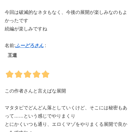
今回は破滅的なネタもなく、今後の展開が楽しみなのもよ
かったです
続編が楽しみですね
名前:
ふーどろさん
:
王道
この作者さんと言えばな展開
マタタビでどんどん落としていくけど、そこには秘密もあ
って……という感じでやりまくり
とにかくいつも通り、エロくマゾをやりまくる展開で良か