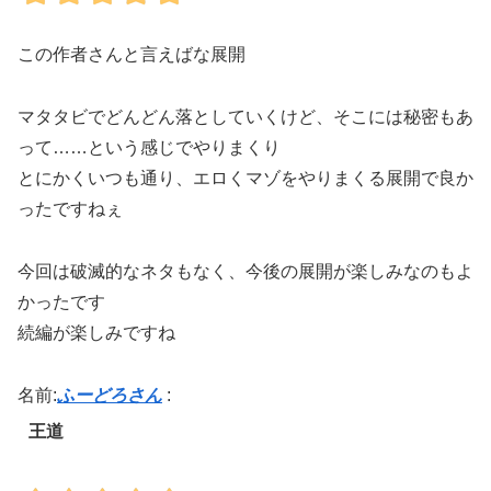
この作者さんと言えばな展開
マタタビでどんどん落としていくけど、そこには秘密もあ
って……という感じでやりまくり
とにかくいつも通り、エロくマゾをやりまくる展開で良か
ったですねぇ
今回は破滅的なネタもなく、今後の展開が楽しみなのもよ
かったです
続編が楽しみですね
名前:
ふーどろさん
:
王道