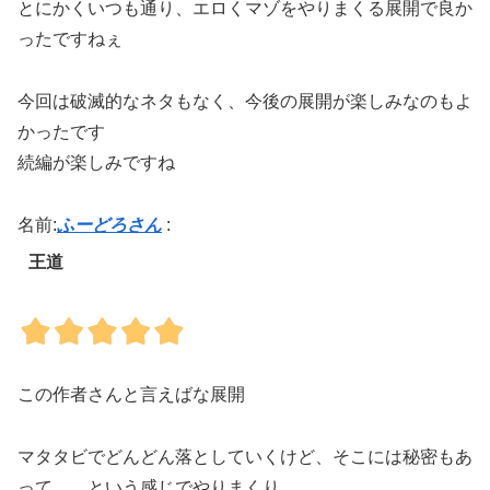
とにかくいつも通り、エロくマゾをやりまくる展開で良か
ったですねぇ
今回は破滅的なネタもなく、今後の展開が楽しみなのもよ
かったです
続編が楽しみですね
名前:
ふーどろさん
:
王道
この作者さんと言えばな展開
マタタビでどんどん落としていくけど、そこには秘密もあ
って……という感じでやりまくり