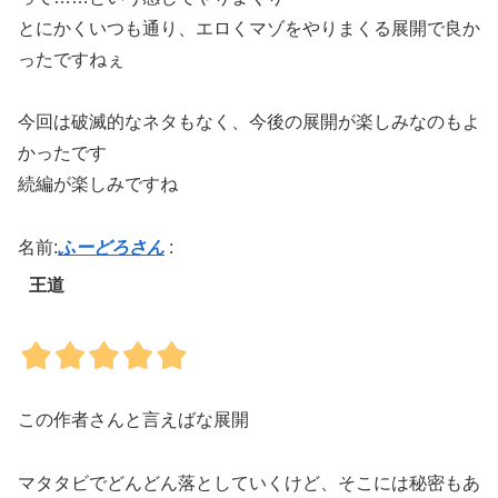
とにかくいつも通り、エロくマゾをやりまくる展開で良か
ったですねぇ
今回は破滅的なネタもなく、今後の展開が楽しみなのもよ
かったです
続編が楽しみですね
名前:
ふーどろさん
:
王道
この作者さんと言えばな展開
マタタビでどんどん落としていくけど、そこには秘密もあ