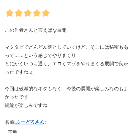
この作者さんと言えばな展開
マタタビでどんどん落としていくけど、そこには秘密もあ
って……という感じでやりまくり
とにかくいつも通り、エロくマゾをやりまくる展開で良か
ったですねぇ
今回は破滅的なネタもなく、今後の展開が楽しみなのもよ
かったです
続編が楽しみですね
名前:
ふーどろさん
:
王道