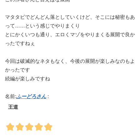
マタタビでどんどん落としていくけど、そこには秘密もあ
って……という感じでやりまくり
とにかくいつも通り、エロくマゾをやりまくる展開で良か
ったですねぇ
今回は破滅的なネタもなく、今後の展開が楽しみなのもよ
かったです
続編が楽しみですね
名前:
ふーどろさん
:
王道