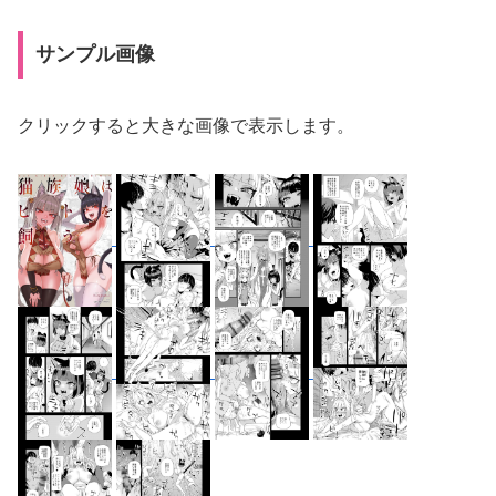
サンプル画像
クリックすると大きな画像で表示します。