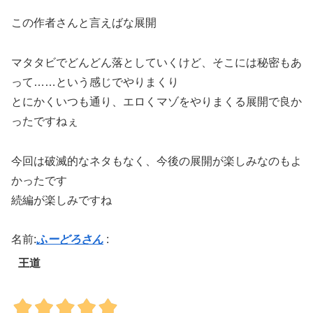
この作者さんと言えばな展開
マタタビでどんどん落としていくけど、そこには秘密もあ
って……という感じでやりまくり
とにかくいつも通り、エロくマゾをやりまくる展開で良か
ったですねぇ
今回は破滅的なネタもなく、今後の展開が楽しみなのもよ
かったです
続編が楽しみですね
名前:
ふーどろさん
:
王道