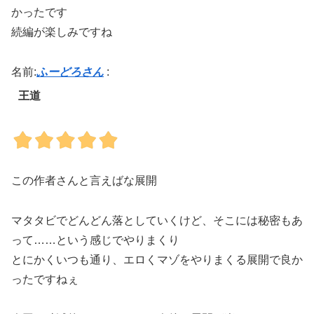
かったです
続編が楽しみですね
名前:
ふーどろさん
:
王道
この作者さんと言えばな展開
マタタビでどんどん落としていくけど、そこには秘密もあ
って……という感じでやりまくり
とにかくいつも通り、エロくマゾをやりまくる展開で良か
ったですねぇ