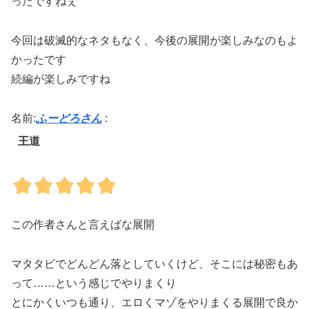
ったですねぇ
今回は破滅的なネタもなく、今後の展開が楽しみなのもよ
かったです
続編が楽しみですね
名前:
ふーどろさん
:
王道
この作者さんと言えばな展開
マタタビでどんどん落としていくけど、そこには秘密もあ
って……という感じでやりまくり
とにかくいつも通り、エロくマゾをやりまくる展開で良か