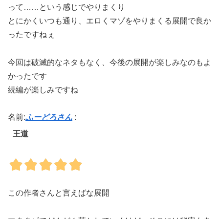
って……という感じでやりまくり
とにかくいつも通り、エロくマゾをやりまくる展開で良か
ったですねぇ
今回は破滅的なネタもなく、今後の展開が楽しみなのもよ
かったです
続編が楽しみですね
名前:
ふーどろさん
:
王道
この作者さんと言えばな展開