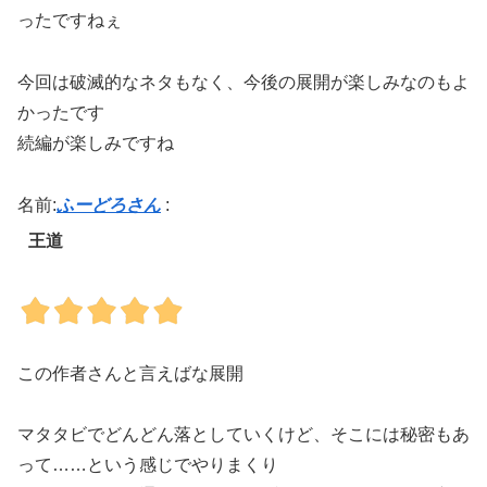
ったですねぇ
今回は破滅的なネタもなく、今後の展開が楽しみなのもよ
かったです
続編が楽しみですね
名前:
ふーどろさん
:
王道
この作者さんと言えばな展開
マタタビでどんどん落としていくけど、そこには秘密もあ
って……という感じでやりまくり