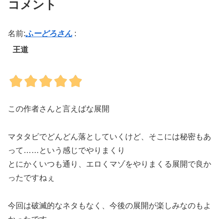
コメント
名前:
ふーどろさん
:
王道
この作者さんと言えばな展開
マタタビでどんどん落としていくけど、そこには秘密もあ
って……という感じでやりまくり
とにかくいつも通り、エロくマゾをやりまくる展開で良か
ったですねぇ
今回は破滅的なネタもなく、今後の展開が楽しみなのもよ