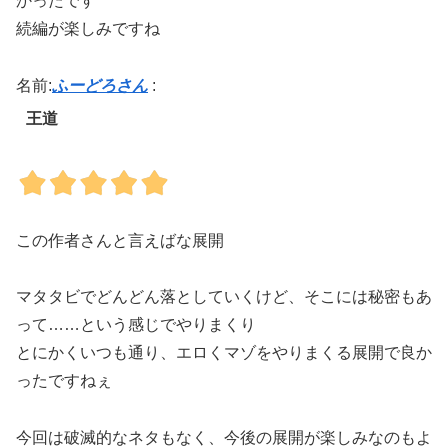
かったです
続編が楽しみですね
名前:
ふーどろさん
:
王道
この作者さんと言えばな展開
マタタビでどんどん落としていくけど、そこには秘密もあ
って……という感じでやりまくり
とにかくいつも通り、エロくマゾをやりまくる展開で良か
ったですねぇ
今回は破滅的なネタもなく、今後の展開が楽しみなのもよ