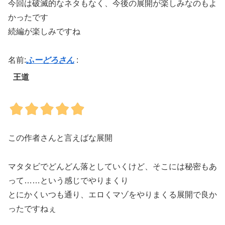
今回は破滅的なネタもなく、今後の展開が楽しみなのもよ
かったです
続編が楽しみですね
名前:
ふーどろさん
:
王道
この作者さんと言えばな展開
マタタビでどんどん落としていくけど、そこには秘密もあ
って……という感じでやりまくり
とにかくいつも通り、エロくマゾをやりまくる展開で良か
ったですねぇ