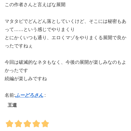
この作者さんと言えばな展開
マタタビでどんどん落としていくけど、そこには秘密もあ
って……という感じでやりまくり
とにかくいつも通り、エロくマゾをやりまくる展開で良か
ったですねぇ
今回は破滅的なネタもなく、今後の展開が楽しみなのもよ
かったです
続編が楽しみですね
名前:
ふーどろさん
:
王道