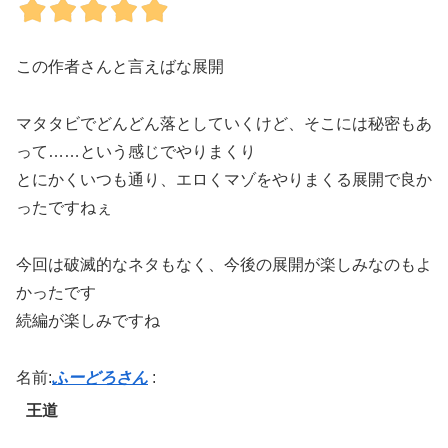
この作者さんと言えばな展開
マタタビでどんどん落としていくけど、そこには秘密もあ
って……という感じでやりまくり
とにかくいつも通り、エロくマゾをやりまくる展開で良か
ったですねぇ
今回は破滅的なネタもなく、今後の展開が楽しみなのもよ
かったです
続編が楽しみですね
名前:
ふーどろさん
:
王道