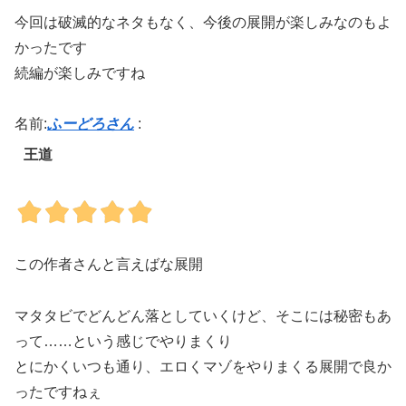
今回は破滅的なネタもなく、今後の展開が楽しみなのもよ
かったです
続編が楽しみですね
名前:
ふーどろさん
:
王道
この作者さんと言えばな展開
マタタビでどんどん落としていくけど、そこには秘密もあ
って……という感じでやりまくり
とにかくいつも通り、エロくマゾをやりまくる展開で良か
ったですねぇ