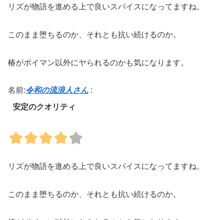
リズが物語を進める上で良いスパイスになってますね。
このまま堕ちるのか、それとも抗い続けるのか。
椿がポイマン以外にヤられるのかも気になります。
名前:
令和の流浪人さん
:
安定のクオリティ
リズが物語を進める上で良いスパイスになってますね。
このまま堕ちるのか、それとも抗い続けるのか。