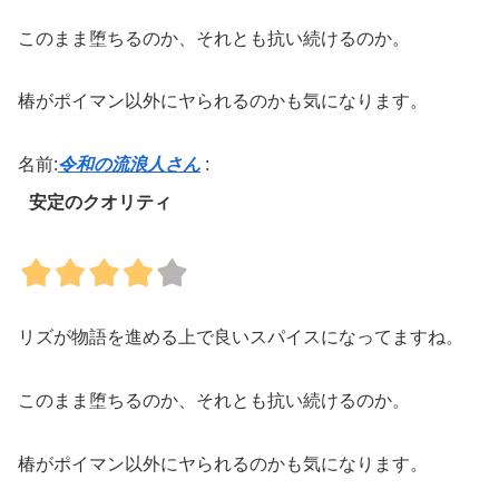
このまま堕ちるのか、それとも抗い続けるのか。
椿がポイマン以外にヤられるのかも気になります。
名前:
令和の流浪人さん
:
安定のクオリティ
リズが物語を進める上で良いスパイスになってますね。
このまま堕ちるのか、それとも抗い続けるのか。
椿がポイマン以外にヤられるのかも気になります。