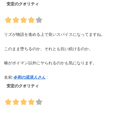
安定のクオリティ
リズが物語を進める上で良いスパイスになってますね。
このまま堕ちるのか、それとも抗い続けるのか。
椿がポイマン以外にヤられるのかも気になります。
名前:
令和の流浪人さん
:
安定のクオリティ