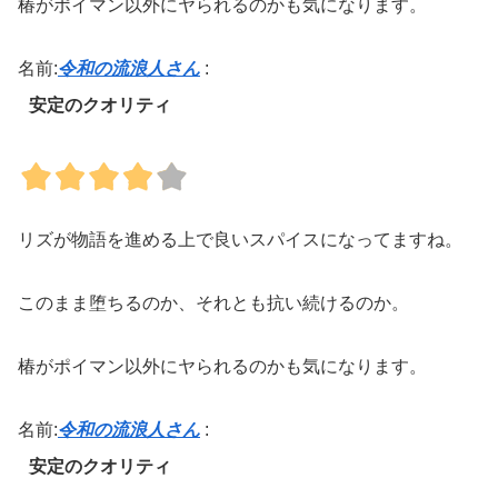
椿がポイマン以外にヤられるのかも気になります。
名前:
令和の流浪人さん
:
安定のクオリティ
リズが物語を進める上で良いスパイスになってますね。
このまま堕ちるのか、それとも抗い続けるのか。
椿がポイマン以外にヤられるのかも気になります。
名前:
令和の流浪人さん
:
安定のクオリティ