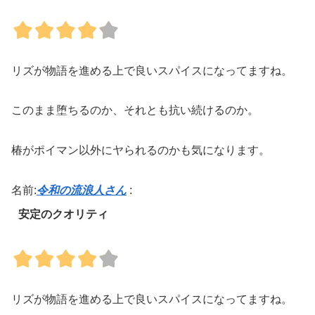
リズが物語を進める上で良いスパイスになってますね。
このまま堕ちるのか、それとも抗い続けるのか。
椿がポイマン以外にヤられるのかも気になります。
名前:
令和の流浪人さん
:
安定のクオリティ
リズが物語を進める上で良いスパイスになってますね。