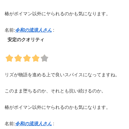
椿がポイマン以外にヤられるのかも気になります。
名前:
令和の流浪人さん
:
安定のクオリティ
リズが物語を進める上で良いスパイスになってますね。
このまま堕ちるのか、それとも抗い続けるのか。
椿がポイマン以外にヤられるのかも気になります。
名前:
令和の流浪人さん
: