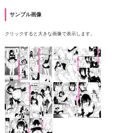
サンプル画像
クリックすると大きな画像で表示します。