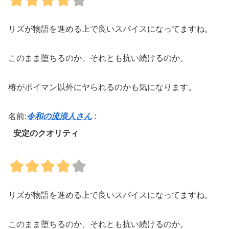
リズが物語を進める上で良いスパイスになってますね。
このまま堕ちるのか、それとも抗い続けるのか。
椿がポイマン以外にヤられるのかも気になります。
名前:
令和の流浪人さん
:
安定のクオリティ
リズが物語を進める上で良いスパイスになってますね。
このまま堕ちるのか、それとも抗い続けるのか。