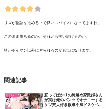
リズが物語を進める上で良いスパイスになってますね。
このまま堕ちるのか、それとも抗い続けるのか。
椿がポイマン以外にヤられるのかも気になります。
関連記事
怒ってばかりの綺麗め家政婦さん
同人コミック
が実は俺のパンツでオナニーする
ケツ穴大好き欲求不満ドスケベオ