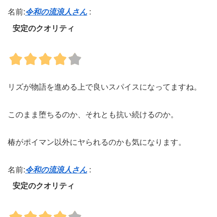
名前:
令和の流浪人さん
:
安定のクオリティ
リズが物語を進める上で良いスパイスになってますね。
このまま堕ちるのか、それとも抗い続けるのか。
椿がポイマン以外にヤられるのかも気になります。
名前:
令和の流浪人さん
:
安定のクオリティ