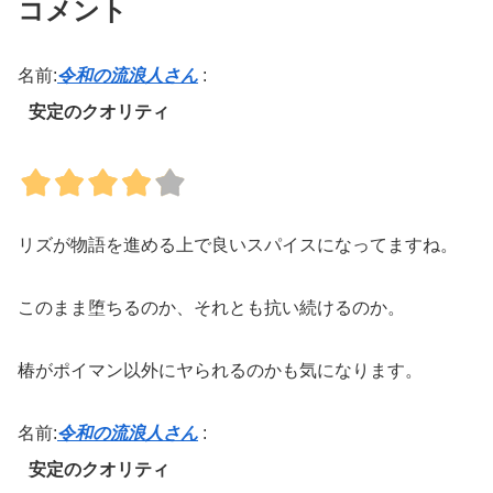
コメント
名前:
令和の流浪人さん
:
安定のクオリティ
リズが物語を進める上で良いスパイスになってますね。
このまま堕ちるのか、それとも抗い続けるのか。
椿がポイマン以外にヤられるのかも気になります。
名前:
令和の流浪人さん
:
安定のクオリティ