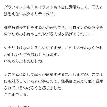
グラフィックもUIもイラストも本当に素晴らしく、同人と
は思えない高クオリティ作品。
都度時間帯で何をするかが選択でき、ヒロインの好感度を
稼ぐためのあれやこれやが没入感を揚げてくれます。
シナリオはないに等しいのですが、この手の作品ならそれ
が正しいとすら思わせられます。
いちゃらぶものだしね。
システムに対して諸々が簡単すぎる気もしますが、スマホ
にも対応しているとの事なので、難易度はあえて低く設定
されているのだろうと感じました。
ここまで☆５。