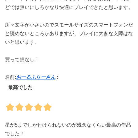
どでは無いにしろかなり快適にプレイできたと思います。
所々文字が小さいのでスモールサイズのスマートフォンだ
と読めないところがありますが、プレイに大きな支障はな
いと思います。
買って損なし！
名前:
おーるふりーさん
:
最高でした
星が5までしか付けられないのが残念なくらい最高の作品
でした！