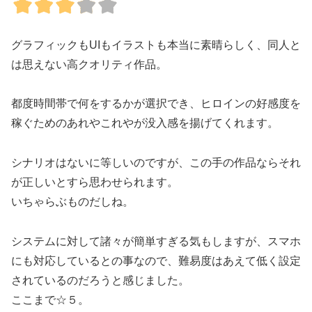
グラフィックもUIもイラストも本当に素晴らしく、同人と
は思えない高クオリティ作品。
都度時間帯で何をするかが選択でき、ヒロインの好感度を
稼ぐためのあれやこれやが没入感を揚げてくれます。
シナリオはないに等しいのですが、この手の作品ならそれ
が正しいとすら思わせられます。
いちゃらぶものだしね。
システムに対して諸々が簡単すぎる気もしますが、スマホ
にも対応しているとの事なので、難易度はあえて低く設定
されているのだろうと感じました。
ここまで☆５。