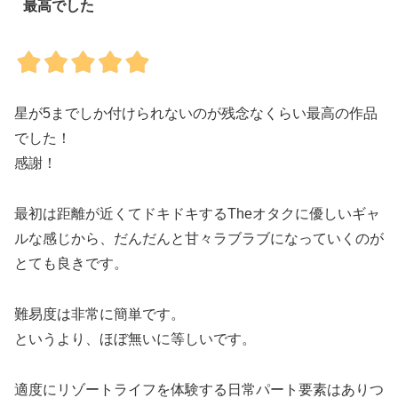
最高でした
星が5までしか付けられないのが残念なくらい最高の作品
でした！
感謝！
最初は距離が近くてドキドキするTheオタクに優しいギャ
ルな感じから、だんだんと甘々ラブラブになっていくのが
とても良きです。
難易度は非常に簡単です。
というより、ほぼ無いに等しいです。
適度にリゾートライフを体験する日常パート要素はありつ