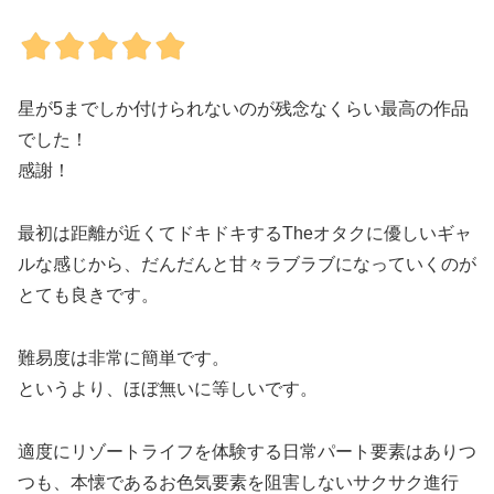
星が5までしか付けられないのが残念なくらい最高の作品
でした！
感謝！
最初は距離が近くてドキドキするTheオタクに優しいギャ
ルな感じから、だんだんと甘々ラブラブになっていくのが
とても良きです。
難易度は非常に簡単です。
というより、ほぼ無いに等しいです。
適度にリゾートライフを体験する日常パート要素はありつ
つも、本懐であるお色気要素を阻害しないサクサク進行