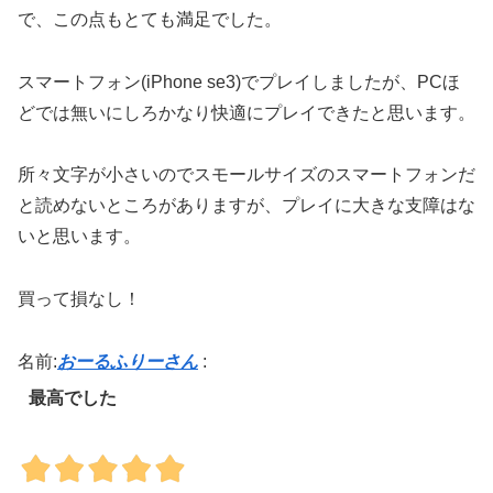
で、この点もとても満足でした。
スマートフォン(iPhone se3)でプレイしましたが、PCほ
どでは無いにしろかなり快適にプレイできたと思います。
所々文字が小さいのでスモールサイズのスマートフォンだ
と読めないところがありますが、プレイに大きな支障はな
いと思います。
買って損なし！
名前:
おーるふりーさん
:
最高でした