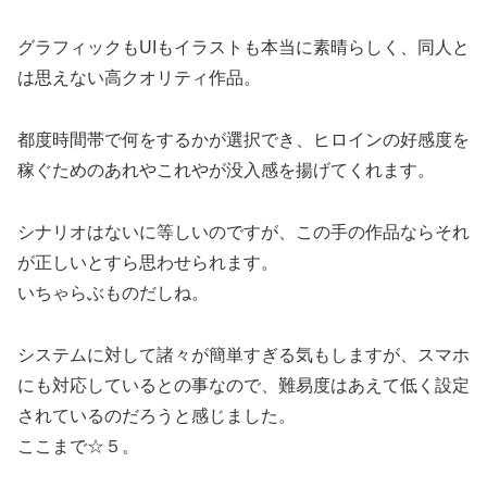
グラフィックもUIもイラストも本当に素晴らしく、同人と
は思えない高クオリティ作品。
都度時間帯で何をするかが選択でき、ヒロインの好感度を
稼ぐためのあれやこれやが没入感を揚げてくれます。
シナリオはないに等しいのですが、この手の作品ならそれ
が正しいとすら思わせられます。
いちゃらぶものだしね。
システムに対して諸々が簡単すぎる気もしますが、スマホ
にも対応しているとの事なので、難易度はあえて低く設定
されているのだろうと感じました。
ここまで☆５。