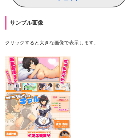
サンプル画像
クリックすると大きな画像で表示します。