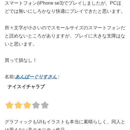
スマートフォン(iPhone se3)でプレイしましたが、PCほ
どでは無いにしろかなり快適にプレイできたと思います。
所々文字が小さいのでスモールサイズのスマートフォンだ
と読めないところがありますが、プレイに大きな支障はな
いと思います。
買って損なし！
名前:
あんばーぐりすさん
:
ナイスイチャラブ
グラフィックもUIもイラストも本当に素晴らしく、同人と
は思えない高クオリティ作品。