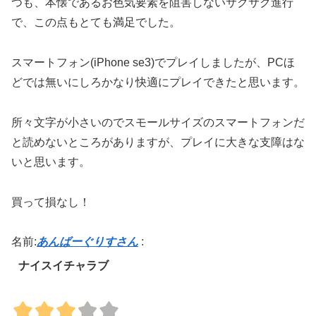
つも、本懐であるお色気要素を阻害しないサクサク進行
で、この点もとても満足でした。
スマートフォン(iPhone se3)でプレイしましたが、PCほ
どでは無いにしろかなり快適にプレイできたと思います。
所々文字が小さいのでスモールサイズのスマートフォンだ
と読めないところがありますが、プレイに大きな支障はな
いと思います。
買って損なし！
名前:
あんばーぐりすさん
:
ナイスイチャラブ