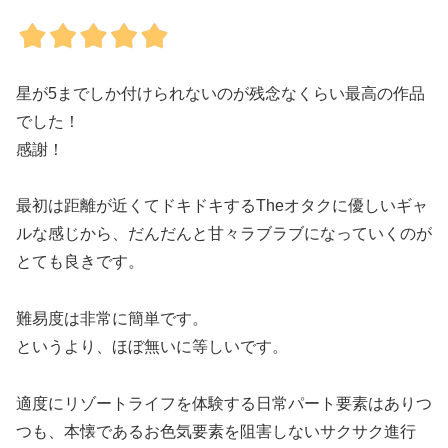
星が5までしか付けられないのが残念なくらい最高の作品
でした！
感謝！
最初は距離が近くてドキドキするTheオタクに優しいギャ
ルな感じから、だんだんと甘々ラブラブになっていくのが
とても良きです。
難易度は非常に簡単です。
というより、ほぼ無いに等しいです。
適度にリゾートライフを体験する日常パート要素はありつ
つも、本懐であるお色気要素を阻害しないサクサク進行