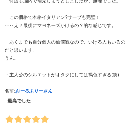
何度も脳内で補完しようとしましたが、無理でした。
この価格で本格イタリアン?サーブも完璧！
‥‥え？最後にマヨネーズかけるの？的な感じです。
あくまでも自分個人の価値観なので、いける人もいるの
だと思います。
うん。
・主人公のシルエットがオタクにしては褐色すぎる(笑)
名前:
おーるふりーさん
:
最高でした