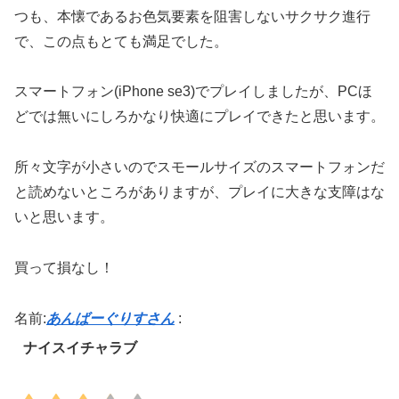
つも、本懐であるお色気要素を阻害しないサクサク進行
で、この点もとても満足でした。
スマートフォン(iPhone se3)でプレイしましたが、PCほ
どでは無いにしろかなり快適にプレイできたと思います。
所々文字が小さいのでスモールサイズのスマートフォンだ
と読めないところがありますが、プレイに大きな支障はな
いと思います。
買って損なし！
名前:
あんばーぐりすさん
:
ナイスイチャラブ