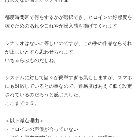
都度時間帯で何をするかが選択でき、ヒロインの好感度を
稼ぐためのあれやこれやが没入感を揚げてくれます。
シナリオはないに等しいのですが、この手の作品ならそれ
が正しいとすら思わせられます。
いちゃらぶものだしね。
システムに対して諸々が簡単すぎる気もしますが、スマホ
にも対応しているとの事なので、難易度はあえて低く設定
されているのだろうと感じました。
ここまで☆５。
＜以下減点理由＞
・ヒロインの声優が合っていない