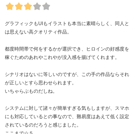
グラフィックもUIもイラストも本当に素晴らしく、同人と
は思えない高クオリティ作品。
都度時間帯で何をするかが選択でき、ヒロインの好感度を
稼ぐためのあれやこれやが没入感を揚げてくれます。
シナリオはないに等しいのですが、この手の作品ならそれ
が正しいとすら思わせられます。
いちゃらぶものだしね。
システムに対して諸々が簡単すぎる気もしますが、スマホ
にも対応しているとの事なので、難易度はあえて低く設定
されているのだろうと感じました。
ここまで☆５。