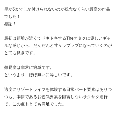
星が5までしか付けられないのが残念なくらい最高の作品
でした！
感謝！
最初は距離が近くてドキドキするTheオタクに優しいギャ
ルな感じから、だんだんと甘々ラブラブになっていくのが
とても良きです。
難易度は非常に簡単です。
というより、ほぼ無いに等しいです。
適度にリゾートライフを体験する日常パート要素はありつ
つも、本懐であるお色気要素を阻害しないサクサク進行
で、この点もとても満足でした。