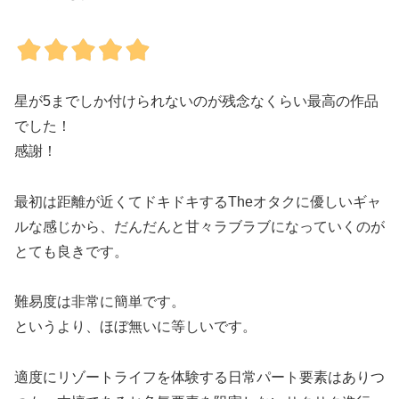
星が5までしか付けられないのが残念なくらい最高の作品
でした！
感謝！
最初は距離が近くてドキドキするTheオタクに優しいギャ
ルな感じから、だんだんと甘々ラブラブになっていくのが
とても良きです。
難易度は非常に簡単です。
というより、ほぼ無いに等しいです。
適度にリゾートライフを体験する日常パート要素はありつ