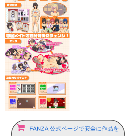
FANZA 公式ページで安全に作品を