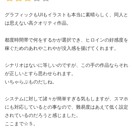
グラフィックもUIもイラストも本当に素晴らしく、同人と
は思えない高クオリティ作品。
都度時間帯で何をするかが選択でき、ヒロインの好感度を
稼ぐためのあれやこれやが没入感を揚げてくれます。
シナリオはないに等しいのですが、この手の作品ならそれ
が正しいとすら思わせられます。
いちゃらぶものだしね。
システムに対して諸々が簡単すぎる気もしますが、スマホ
にも対応しているとの事なので、難易度はあえて低く設定
されているのだろうと感じました。
ここまで☆５。