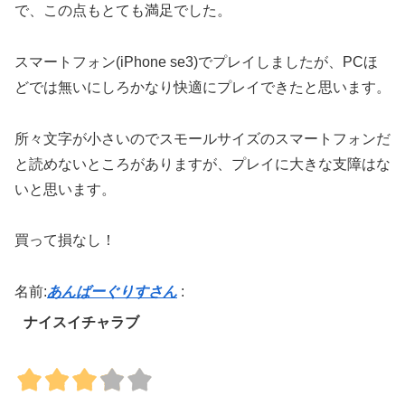
で、この点もとても満足でした。
スマートフォン(iPhone se3)でプレイしましたが、PCほ
どでは無いにしろかなり快適にプレイできたと思います。
所々文字が小さいのでスモールサイズのスマートフォンだ
と読めないところがありますが、プレイに大きな支障はな
いと思います。
買って損なし！
名前:
あんばーぐりすさん
:
ナイスイチャラブ